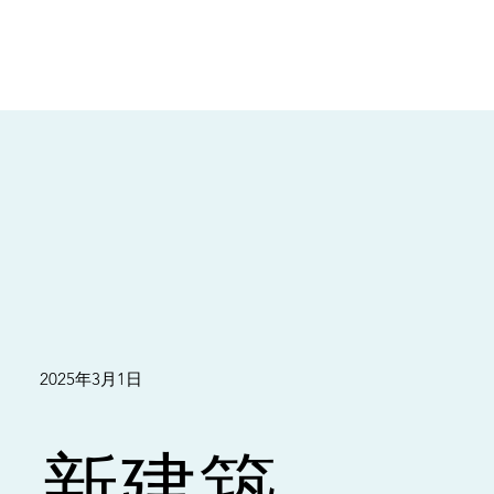
2025年3月1日
新建築