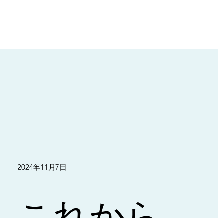
2024年11月7日
これから