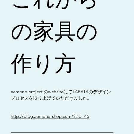
の家具の
作り方
aemono project のwebsiteにてTABATAのデザイン
プロセスを取り上げていただきました。
http://blog.aemono-shop.com/?cid=46